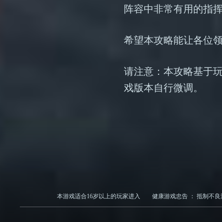
阵容中非常有用的指
希望本攻略能让各位
请注意：本攻略基于
戏版本自行微调。
本游戏适合
16
岁以上的玩家进入
健康游戏忠告 ：
抵制不良