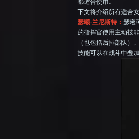
都适合使用。
下文将介绍所有适合
瑟曦·兰尼斯特：
瑟曦
的指挥官使用主动技能
（也包括后排部队）。
技能可以在战斗中叠