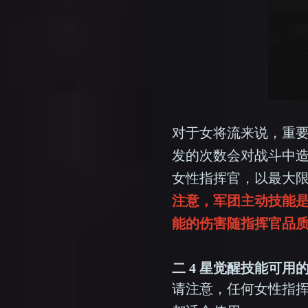
对于女将流来说，重
发的次数会对战斗中
女性指挥官，以最大
注意，军团主动技能
能的伤害随指挥官品
二 4 星觉醒技能可用
请注意，任何女性指挥