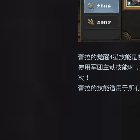
蕾拉的觉醒4星技能是
使用军团主动技能时，将
次！
蕾拉的技能适用于所