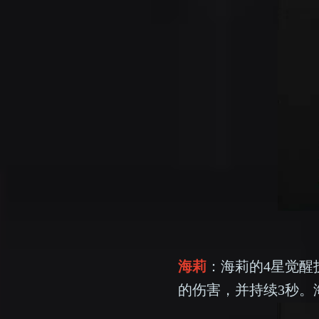
海莉
：海莉的4星觉醒
的伤害，并持续3秒。