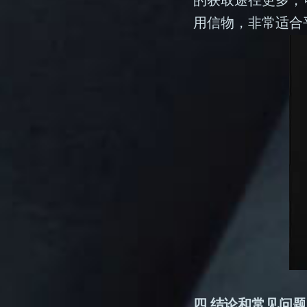
用信物，非常适合
四 结论和常见问题