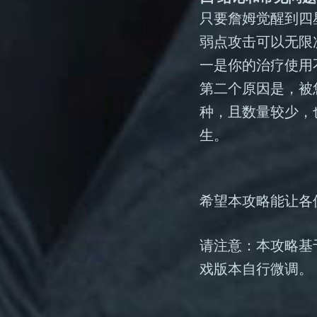
只要詹姆觉醒到四
弱点攻击可以无限
一是你的治疗使用
第二个原因是，被
种，且数量较少，
生。
希望本攻略能让各
请注意：本攻略基
戏版本自行微调。