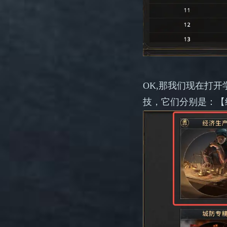
OK,那我们现在打
技，它们分别是：【