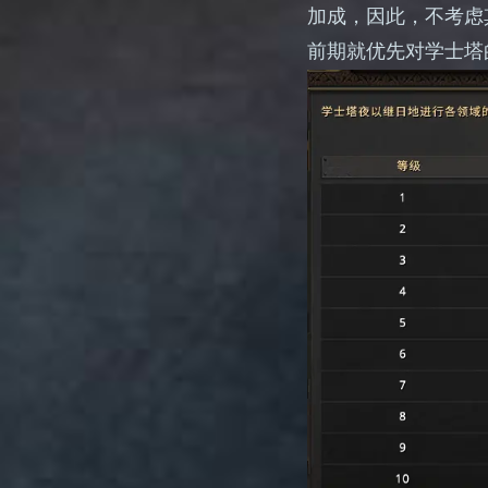
加成，因此，不考虑
前期就优先对学士塔