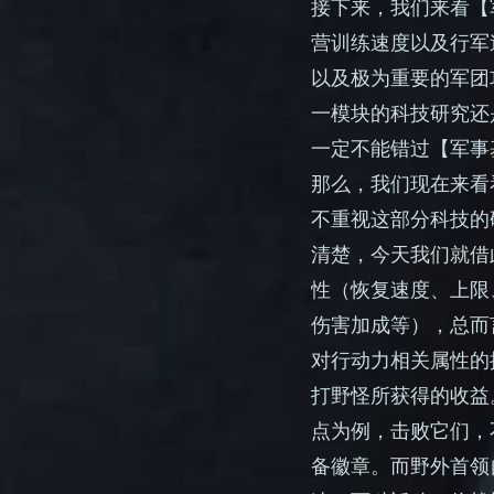
接下来，我们来看【
营训练速度以及行军
以及极为重要的军团
一模块的科技研究还
一定不能错过【军事
那么，我们现在来看
不重视这部分科技的
清楚，今天我们就借
性（恢复速度、上限
伤害加成等），总而
对行动力相关属性的
打野怪所获得的收益
点为例，击败它们，
备徽章。而野外首领