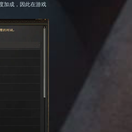
速度加成，因此在游戏