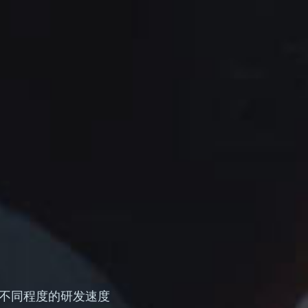
不同程度的研发速度