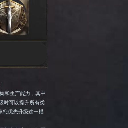
！
集和生产能力，其中
0级时可以提升所有类
推荐您优先升级这一模