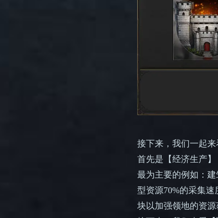
接下来，我们一起来
首先是【经济生产】
最为主要的例如：建
型资源70%的采集
块以加强领地的资源