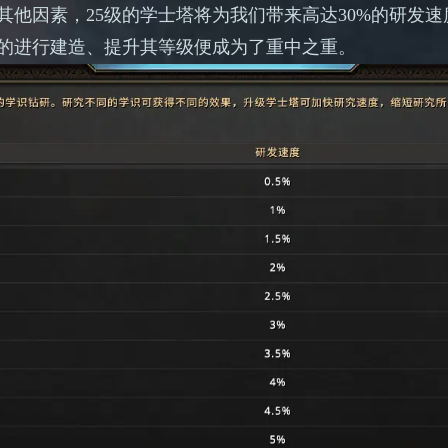
其他因素，
25级的学士塔将为我们带来高达30%的研发
的进行建造、提升其等级便成为了重中之重。