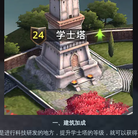
一、建筑加成
是进行科技研发的地方，提升学士塔的等级，就可以获得