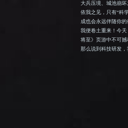
大兵压境、城池崩坏
依我之见，只有“科
成也会永远伴随你的
我便卷土重来！今天
将至》页游中不可撼
那么说到科技研发，