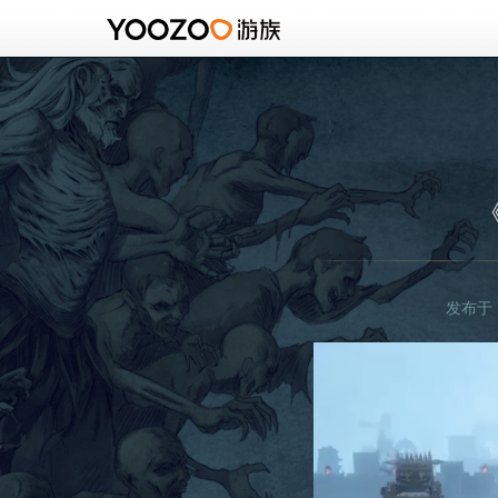
发布于：2