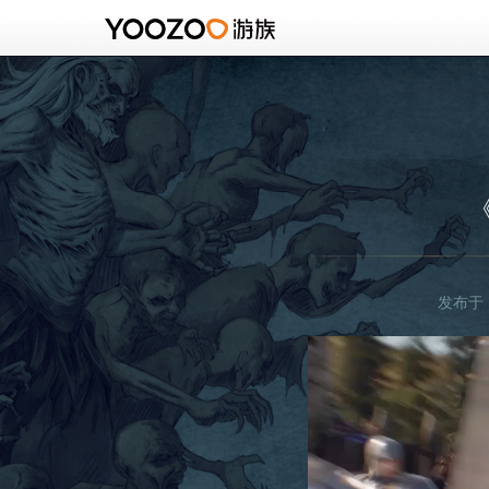
发布于：2