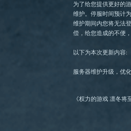
为了给您提供更好的游
维护。停服时间预计为
维护期间内您将无法
偿，给您造成的不便
以下为本次更新内容
:
服务器维护升级，优
《权力的游戏 凛冬将