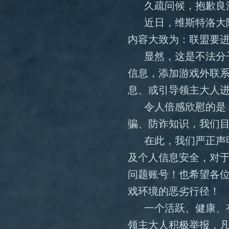
久疏问候，抱歉良
近日，维斯特洛大
内容大致为：联盟要
显然，这是不法分
信息，添加游戏外联
息、或引导领主大人
令人倍感欣慰的是
骗、防诈知识，我们
在此，我们严正声
及个人信息安全，对
问题账号！也希望各
戏环境的恶劣行径！
一个活跃、健康、
领主大人积极举报，