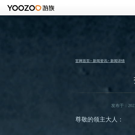
官网首页
>
新闻资讯
>
新闻详情
发布于：2023/
尊敬的领主大人：