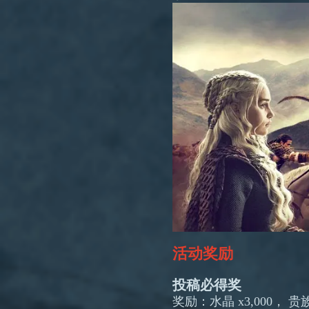
活动奖励
投稿必得奖
奖励：水晶 x3,000， 贵